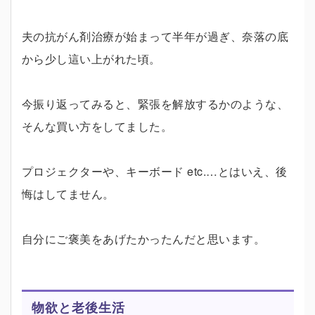
夫の抗がん剤治療が始まって半年が過ぎ、奈落の底
から少し這い上がれた頃。
今振り返ってみると、緊張を解放するかのような、
そんな買い方をしてました。
プロジェクターや、キーボード etc.…とはいえ、後
悔はしてません。
自分にご褒美をあげたかったんだと思います。
物欲と老後生活