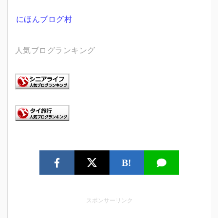
にほんブログ村
人気ブログランキング
B!
スポンサーリンク