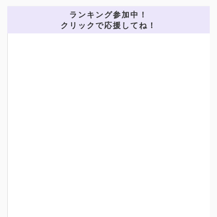
ランキング参加中！
クリックで応援してね！