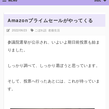
ホーム
こぼれ話
老後生活
Amazonプライムセールがやってく
Amazonプライムセールがやってくる
2022/06/23
こぼれ話
老後生活
参議院選挙が公示され、いよいよ期日前投票も始ま
りました。
しっかり調べて、しっかり選ぼうと思っています。
そして、投票へ行ったあとには、これが待っていま
す。