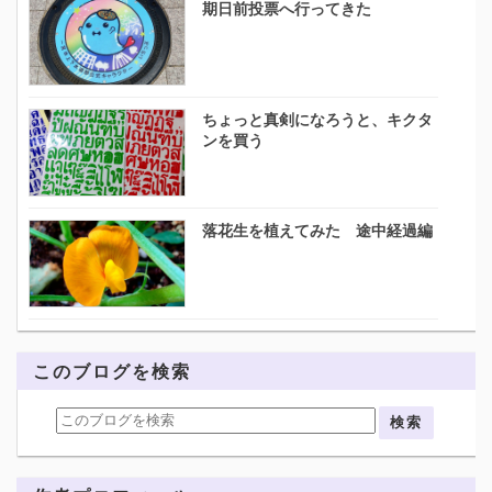
期日前投票へ行ってきた
ちょっと真剣になろうと、キクタ
ンを買う
落花生を植えてみた 途中経過編
このブログを検索