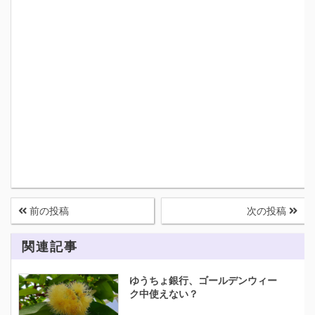
前の投稿
次の投稿
関連記事
ゆうちょ銀行、ゴールデンウィー
ク中使えない？