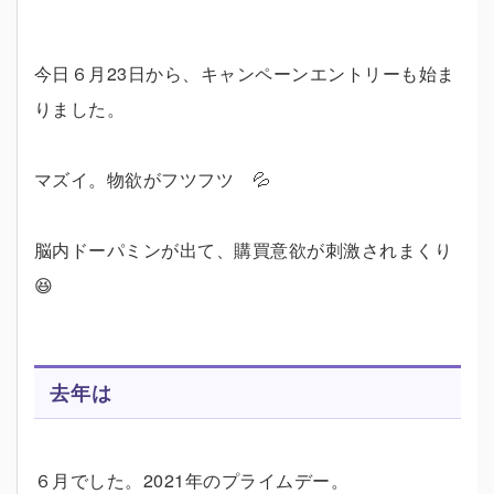
今日６月23日から、キャンペーンエントリーも始ま
りました。
マズイ。物欲がフツフツ 💦
脳内ドーパミンが出て、購買意欲が刺激されまくり
😆
去年は
６月でした。2021年のプライムデー。