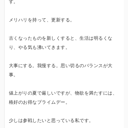
す。
メリハリを持って、更新する。
古くなったものを新しくすると、生活は明るくな
り、やる気も沸いてきます。
大事にする。我慢する。思い切るのバランスが大
事。
値上がりの夏で厳しいですが、物欲を満たすには、
格好のお得なプライムデー。
少しは参戦したいと思っている私です。