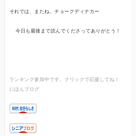
それでは、またね。チョークディナカー
今日も最後まで読んでくださってありがとう！
ランキング参加中です。クリックで応援してね！
にほんブログ