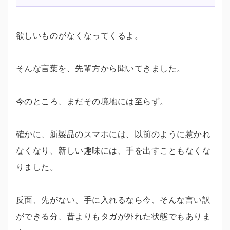
欲しいものがなくなってくるよ。
そんな言葉を、先輩方から聞いてきました。
今のところ、まだその境地には至らず。
確かに、新製品のスマホには、以前のように惹かれ
なくなり、新しい趣味には、手を出すこともなくな
りました。
反面、先がない、手に入れるなら今、そんな言い訳
ができる分、昔よりもタガが外れた状態でもありま