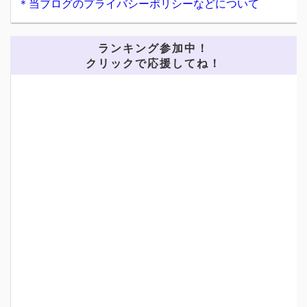
＊当ブログのプライバシーポリシーなどについて
ランキング参加中！
クリックで応援してね！