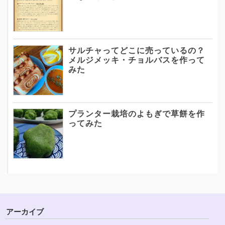
サルチャってどこに売っているの？
メルジメッキ・チョルバスを作って
みた
プランター栽培のよもぎで草餅を作
ってみた
アーカイブ