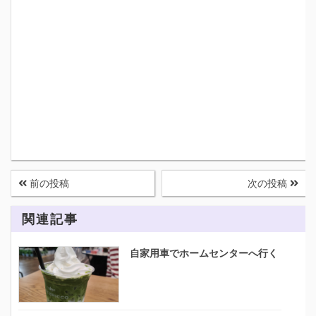
前の投稿
次の投稿
関連記事
自家用車でホームセンターへ行く