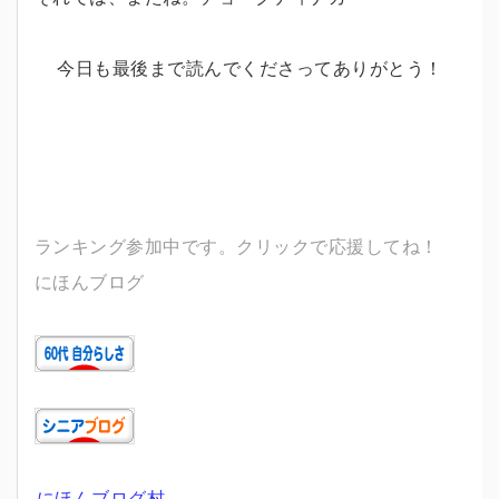
今日も最後まで読んでくださってありがとう！
ランキング参加中です。クリックで応援してね！
にほんブログ
にほんブログ村