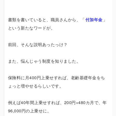
書類を書いていると、職員さんから、「
付加年金
」
という新たなワードが。
前回、そんな説明あったっけ？
また、悩んじゃう制度を知りました。
保険料に月400円上乗せすれば、老齢基礎年金をち
ょっと増やせるらしいです。
例えば40年間上乗せすれば、200円×480カ月で、年
96,000円の上乗せに。