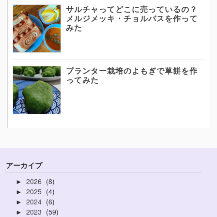
サルチャってどこに売っているの？
メルジメッキ・チョルバスを作って
みた
プランター栽培のよもぎで草餅を作
ってみた
アーカイブ
2026
8
►
2025
4
►
2024
6
►
2023
59
►