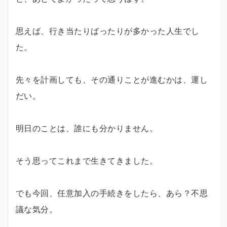
思えば、行き当たりばったりが多かった人生でし
た。
先々を計画しても、その通りことが進むかは、運し
だい。
明日のことは、誰にも分かりません。
そう思ってこれまで生きてきました。
でも今回、任意加入の手続きをしたら、あら？不思
議な気分。