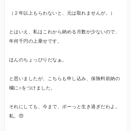
（２年以上もらわないと、元は取れませんが。）
とはいえ、私はこれから納める月数が少ないので、
年何千円の上乗せです。
ほんのちょっぴりだなぁ。
と思いましたが、こちらも申し込み、保険料前納の
欄に○をつけました。
それにしても、今まで、ボーっと生き過ぎだわよ。
私。😞