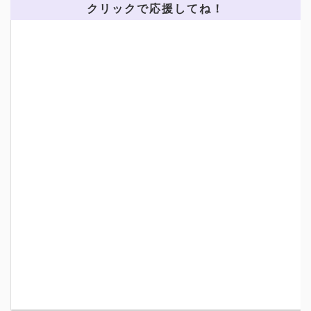
クリックで応援してね！