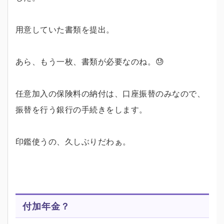
用意していた書類を提出。
あら、もう一枚、書類が必要なのね。😓
任意加入の保険料の納付は、口座振替のみなので、
振替を行う銀行の手続きをします。
印鑑使うの、久しぶりだわぁ。
付加年金？