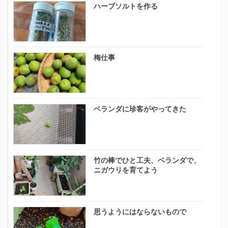
ハーブソルトを作る
梅仕事
ベランダに珍客がやってきた
竹の棒でひと工夫、ベランダで、
ニガウリを育てよう
思うようにはならないもので