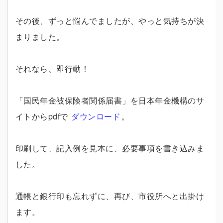
その後、ずっと悩んでましたが、やっと気持ちが決
まりました。
それなら、即行動！
「国民年金被保険者関係届書」を日本年金機構のサ
イトからpdfで
ダウンロード
。
印刷して、記入例を見本に、必要事項を書き込みま
した。
通帳と銀行印も忘れずに、再び、市役所へと出掛け
ます。