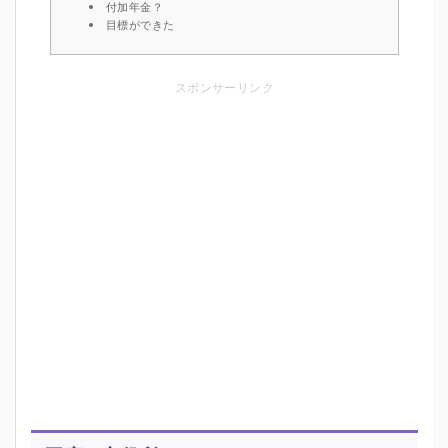
付加年金？
目標ができた
スポンサーリンク