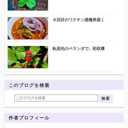
６回目のワクチン接種券届く
転居先のベランダで、初収穫
このブログを検索
作者プロフィール