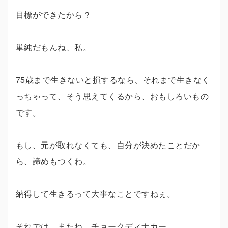
目標ができたから？
単純だもんね、私。
75歳まで生きないと損するなら、それまで生きなく
っちゃって、そう思えてくるから、おもしろいもの
です。
もし、元が取れなくても、自分が決めたことだか
ら、諦めもつくわ。
納得して生きるって大事なことですねぇ。
それでは、またね。チョークディナカー