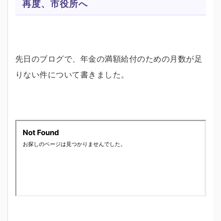
再度、市役所へ
先日のブログで、年金の満額給付のための月数が足
りない件について書きました。