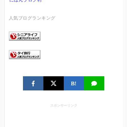
人気ブログランキング
B!
スポンサーリンク