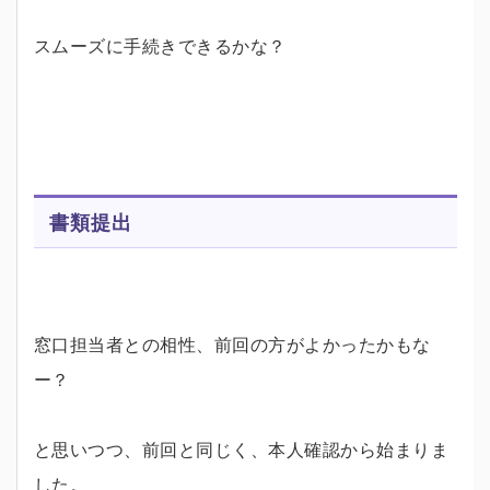
スムーズに手続きできるかな？
書類提出
窓口担当者との相性、前回の方がよかったかもな
ー？
と思いつつ、前回と同じく、本人確認から始まりま
した。