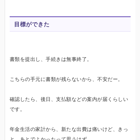
目標ができた
書類を提出し、手続きは無事終了。
こちらの手元に書類が残らないから、不安だー。
確認したら、後日、支払額などの案内が届くらしい
です。
年金生活の家計から、新たな出費は痛いけど、きっ
と、あとでよかったって思うはず。