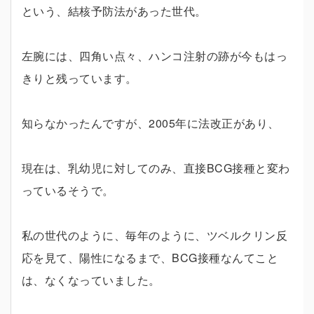
という、結核予防法があった世代。
左腕には、四角い点々、ハンコ注射の跡が今もはっ
きりと残っています。
知らなかったんですが、2005年に法改正があり、
現在は、乳幼児に対してのみ、直接BCG接種と変わ
っているそうで。
私の世代のように、毎年のように、ツベルクリン反
応を見て、陽性になるまで、BCG接種なんてこと
は、なくなっていました。