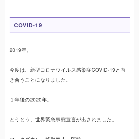
COVID-19
2019年。
今度は、新型コロナウイルス感染症COVID-19と向
き合うことになりました。
１年後の2020年。
とうとう、世界緊急事態宣言が出されました。