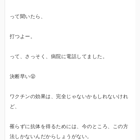
って聞いたら、
打つよー。
って、さっそく、病院に電話してました。
決断早い😮
ワクチンの効果は、完全じゃないかもしれないけれ
ど、
罹らずに抗体を得るためには、今のところ、この方
法しかないんだからしょうがない。