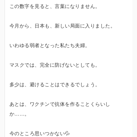
この数字を見ると、言葉になりません。
今月から、日本も、新しい局面に入りました。
いわゆる弱者となった私たち夫婦。
マスクでは、完全に防げないとしても。
多少は、避けることはできるでしょう。
あとは、ワクチンで抗体を作ることくらいし
か……。
今のところ思いつかない💦