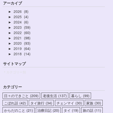
アーカイブ
2026
8
►
2025
4
►
2024
6
►
2023
59
►
2022
60
►
2021
98
►
2020
93
►
2019
64
►
2018
14
►
サイトマップ
＊カテゴリー別
カテゴリー
日々のできごと
209
老後生活
137
暮らし
99
こぼれ話
42
タイ旅行
34
チェンマイ
30
家族
30
からだのこと
21
治療日記
20
タイ
19
旅の話
11