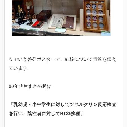
今でいう啓発ポスターで、結核について情報を伝え
ています。
60年代生まれの私は、
「乳幼児・小中学生に対してツベルクリン反応検査
を行い、陰性者に対してBCG接種」