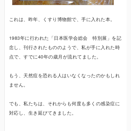
これは、昨年、くすり博物館で、手に入れた本。
1983年に行われた「日本医学会総会 特別展」を記
念し、刊行されたもののようで、私が手に入れた時
点で、すでに40年の歳月が流れてました。
もう、天然痘を恐れる人はいなくなったのかもしれ
ません。
でも、私たちは、それからも何度も多くの感染症に
対応し、生き延びてきました。