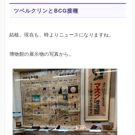
ツベルクリンとBCG接種
結核。現在も、時よりニュースになりますね。
博物館の展示物の写真から。