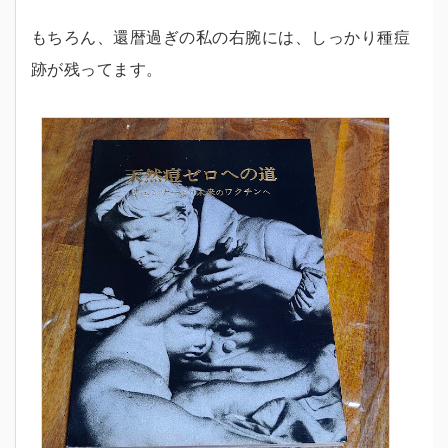
もちろん、還暦過ぎの私の右腕には、しっかり種痘
跡が残ってます。