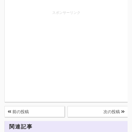
スポンサーリンク
前の投稿
次の投稿
関連記事