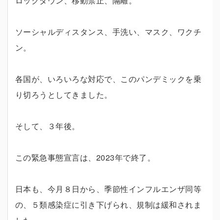
ロックダウン、移動禁止、隔離。
ソーシャルディスタンス、手洗い、マスク、ワクチ
ン。
各国が、いろいろな対応で、このパンデミックを乗
り切ろうとしてきました。
そして、３年後。
この緊急事態宣言は、2023年で終了。
日本も、今月８日から、季節性インフルエンザ同等
の、５類感染症に引き下げられ、規制は緩和されま