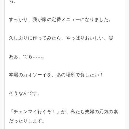
ら、
すっかり、我が家の定番メニューになりました。
久しぶりに作ってみたら、やっぱりおいしい。😋
あぁ、でも……。
本場のカオソーイを、あの場所で食したい！
そうなんです。
「チェンマイ行くぞ！」が、私たち夫婦の元気の素
だったりします。