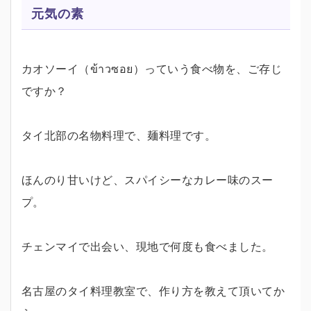
元気の素
カオソーイ（ข้าวซอย）っていう食べ物を、ご存じ
ですか？
タイ北部の名物料理で、麺料理です。
ほんのり甘いけど、スパイシーなカレー味のスー
プ。
チェンマイで出会い、現地で何度も食べました。
名古屋のタイ料理教室で、作り方を教えて頂いてか