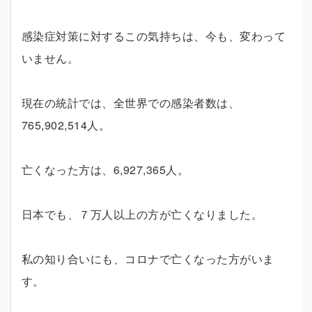
感染症対策に対するこの気持ちは、今も、変わって
いません。
現在の統計では、全世界での感染者数は、
765,902,514人。
亡くなった方は、6,927,365人。
日本でも、７万人以上の方が亡くなりました。
私の知り合いにも、コロナで亡くなった方がいま
す。