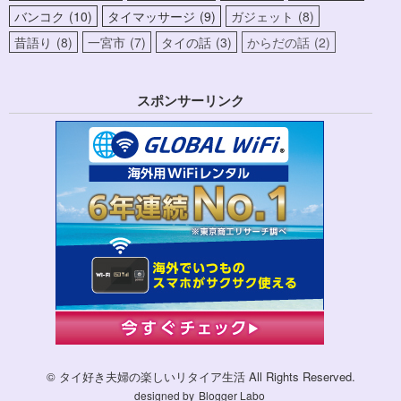
バンコク
10
タイマッサージ
9
ガジェット
8
昔語り
8
一宮市
7
タイの話
3
からだの話
2
スポンサーリンク
© タイ好き夫婦の楽しいリタイア生活 All Rights Reserved.
designed by
Blogger Labo