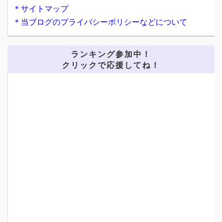
＊サイトマップ
＊当ブログのプライバシーポリシーなどについて
ランキング参加中！
クリックで応援してね！