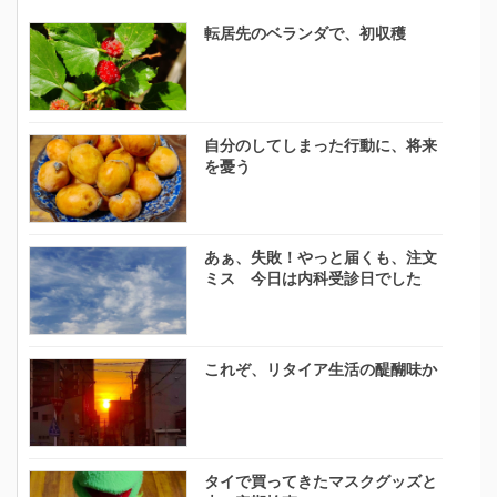
転居先のベランダで、初収穫
自分のしてしまった行動に、将来
を憂う
あぁ、失敗！やっと届くも、注文
ミス 今日は内科受診日でした
これぞ、リタイア生活の醍醐味か
タイで買ってきたマスクグッズと