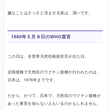
嫌なことはさっさと済ませる派は、潔いです。
1980年５月８日のWHO宣言
この日は、全世界天然痘根絶宣言が出た日。
定期接種で天然痘のワクチン接種が行われたのは、
日本は、1976年までです。
だから、かつて、日本で、天然痘のワクチン接種が
あった事実を知らない人もいるのかもしれません。