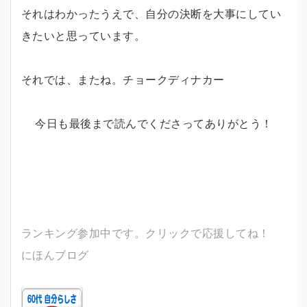
それはわかったうえで、自分の決断を大事にしてい
きたいと思っています。
それでは、またね。チョークディナカー
今日も最後まで読んでくださってありがとう！
ランキング参加中です。クリックで応援してね！
にほんブログ