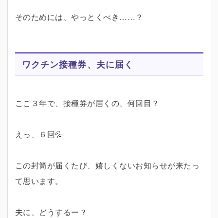
そのためには、やっとくべき……？
ワクチン接種券、夫に届く
ここ３年で、接種券が届くの、何回目？
えっ、６回💦
この封筒が届くたび、嬉しくないお知らせが来たっ
て思います。
夫に、どうするー？