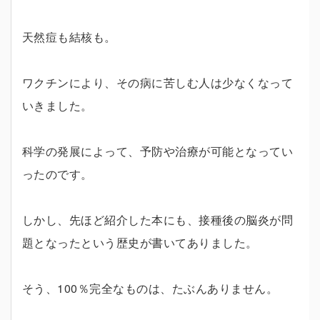
天然痘も結核も。
ワクチンにより、その病に苦しむ人は少なくなって
いきました。
科学の発展によって、予防や治療が可能となってい
ったのです。
しかし、先ほど紹介した本にも、接種後の脳炎が問
題となったという歴史が書いてありました。
そう、100％完全なものは、たぶんありません。