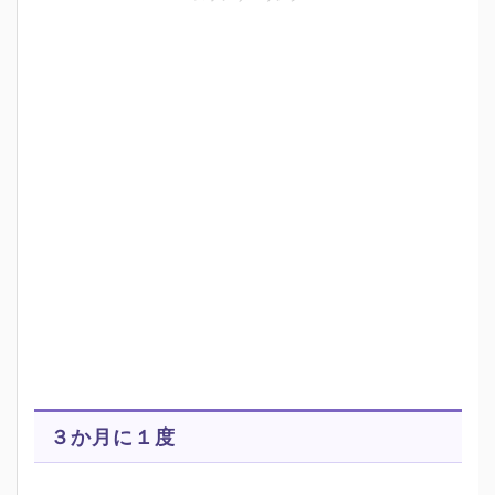
３か月に１度