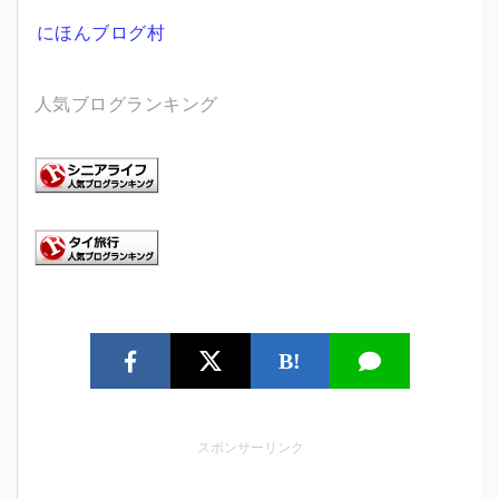
にほんブログ村
人気ブログランキング
B!
スポンサーリンク