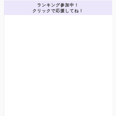
ランキング参加中！
クリックで応援してね！