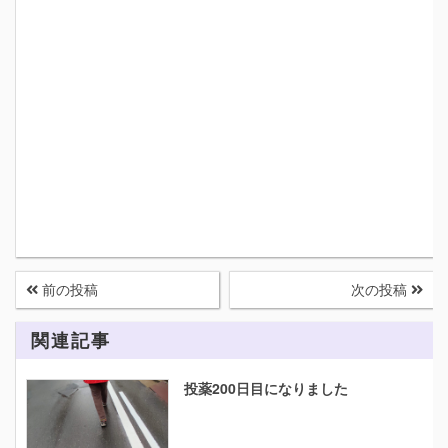
前の投稿
次の投稿
関連記事
投薬200日目になりました