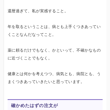
還暦過ぎて、私が実感すること。
年を取るということは、病とも上手くつきあってい
くことなんだなってこと。
薬に頼るだけでもなく、かといって、不確かなもの
に近づくことでもなく。
健康とは何かを考えつつ、病気とも、病院とも、う
まくつきあっていきたいと思っています。
確かめたはずの注文が