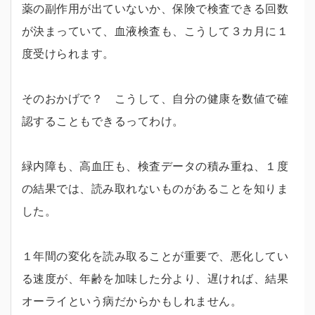
薬の副作用が出ていないか、保険で検査できる回数
が決まっていて、血液検査も、こうして３カ月に１
度受けられます。
そのおかげで？ こうして、自分の健康を数値で確
認することもできるってわけ。
緑内障も、高血圧も、検査データの積み重ね、１度
の結果では、読み取れないものがあることを知りま
した。
１年間の変化を読み取ることが重要で、悪化してい
る速度が、年齢を加味した分より、遅ければ、結果
オーライという病だからかもしれません。