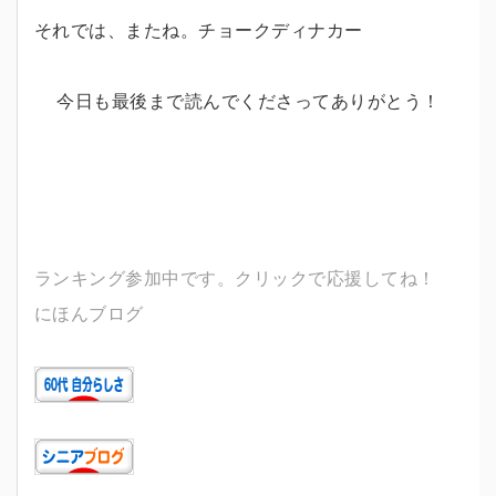
それでは、またね。チョークディナカー
今日も最後まで読んでくださってありがとう！
ランキング参加中です。クリックで応援してね！
にほんブログ