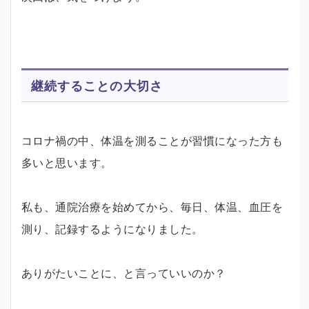
継続することの大切さ
コロナ禍の中、体温を測ることが習慣になった方も
多いと思います。
私も、通院治療を始めてから、毎日、体温、血圧を
測り、記録するようになりました。
ありがたいことに、と言っていいのか？