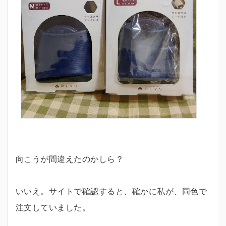
向こうが間違えたのかしら？
いいえ。サイトで確認すると、確かに私が、同色で
注文していました。