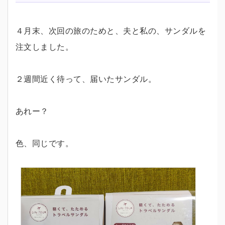
４月末、次回の旅のためと、夫と私の、サンダルを
注文しました。
２週間近く待って、届いたサンダル。
あれー？
色、同じです。