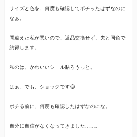
サイズと色を、何度も確認してポチッたはずなのに
なぁ。
間違えた私が悪いので、返品交換せず、夫と同色で
納得します。
私のは、かわいいシール貼ろうっと。
はぁ。でも、ショックです😔
ポチる前に、何度も確認したはずなのにな。
自分に自信がなくなってきました……。