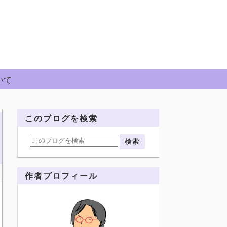
いて
このブログを検索
作者プロフィール