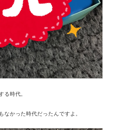
する時代。
もなかった時代だったんですよ。