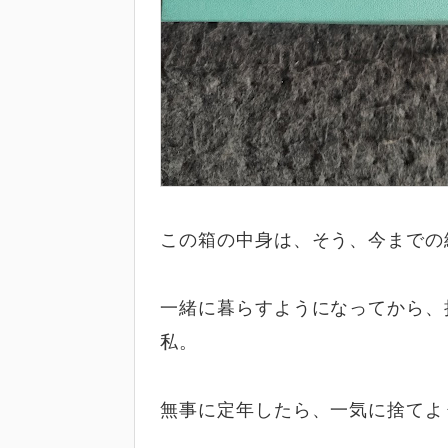
この箱の中身は、そう、今までの
一緒に暮らすようになってから、
私。
無事に定年したら、一気に捨てよ