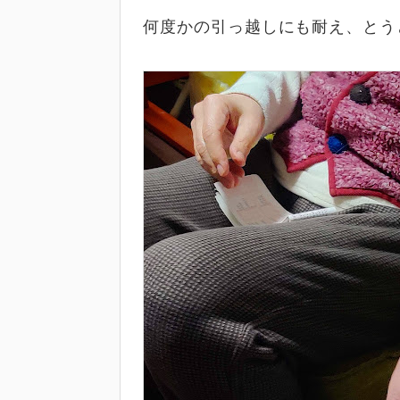
何度かの引っ越しにも耐え、とう