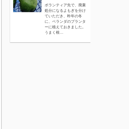
ボランティア先で、廃棄
処分になるよもぎを分け
ていただき、昨年の冬
に、ベランダのプランタ
ーに植えておきました。
うまく根…