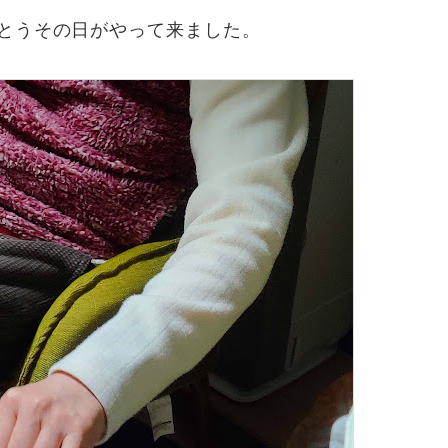
とうその日がやって来ました。