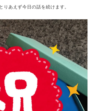
とりあえず今日の話を続けます。