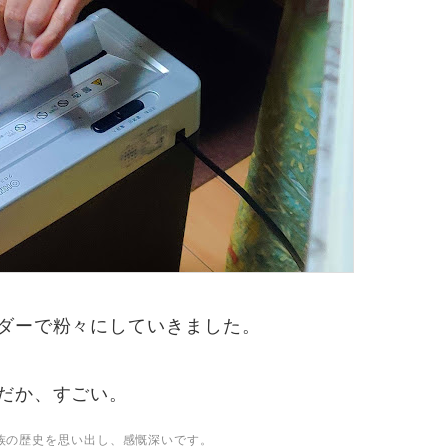
ダーで粉々にしていきました。
だか、すごい。
家族の歴史を思い出し、感慨深いです。