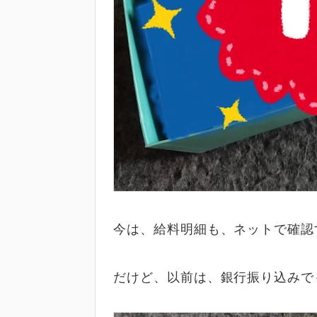
今は、給料明細も、ネットで確認
だけど、以前は、銀行振り込みで