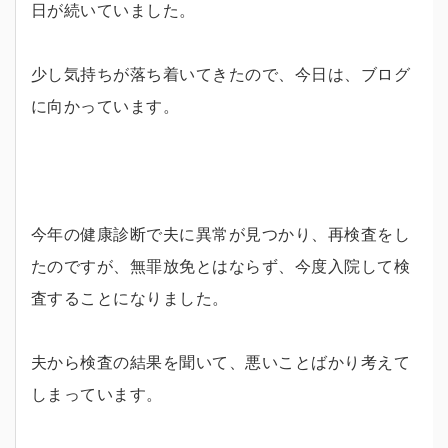
日が続いていました。
少し気持ちが落ち着いてきたので、今日は、ブログ
に向かっています。
今年の健康診断で夫に異常が見つかり、再検査をし
たのですが、無罪放免とはならず、今度入院して検
査することになりました。
夫から検査の結果を聞いて、悪いことばかり考えて
しまっています。