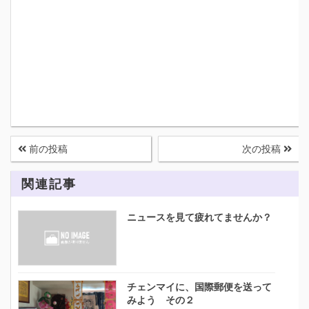
前の投稿
次の投稿
関連記事
ニュースを見て疲れてませんか？
チェンマイに、国際郵便を送って
みよう その２