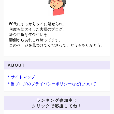
50代にすっかりタイに魅せられ、
何度も訪タイした夫婦のブログ。
紆余曲折な年金生活を、
妻側からあれこれ綴ってます。
このページを見つけてくださって、どうもありがとう。
詳細プロフィールを表示
ABOUT
＊サイトマップ
＊当ブログのプライバシーポリシーなどについて
ランキング参加中！
クリックで応援してね！