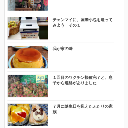
チェンマイに、国際小包を送って
みよう その１
我が家の味
１回目のワクチン接種完了と、息
子から連絡がありました
７月に誕生日を迎えたふたりの家
族