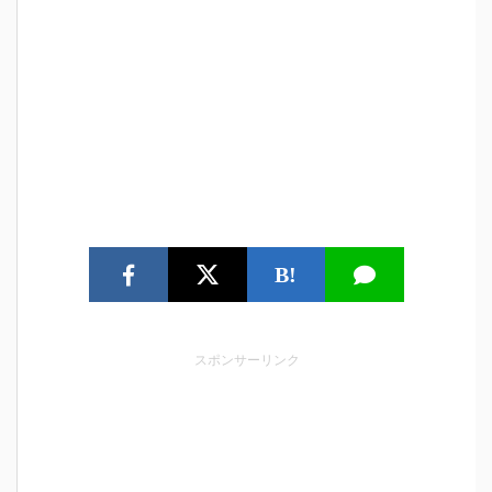
B!
スポンサーリンク