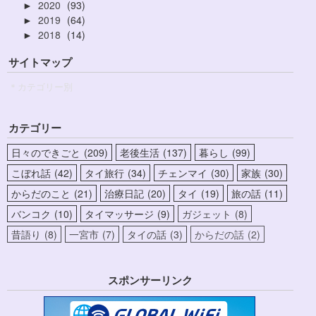
2020
93
►
2019
64
►
2018
14
►
サイトマップ
＊カテゴリー別
カテゴリー
日々のできごと
209
老後生活
137
暮らし
99
こぼれ話
42
タイ旅行
34
チェンマイ
30
家族
30
からだのこと
21
治療日記
20
タイ
19
旅の話
11
バンコク
10
タイマッサージ
9
ガジェット
8
昔語り
8
一宮市
7
タイの話
3
からだの話
2
スポンサーリンク