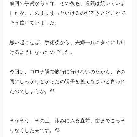
前回の手術から８年、その後も、通院は続いていま
したが、このままずっといけるのだろうとどこかで
そう信じていました。
思い起こせば、手術後から、夫婦一緒にタイに出掛
けるようになったのでした。
今回は、コロナ禍で旅行に行けないのだから、その
間にしっかりとからだの調子を整えなさいと言われ
たのでしょうか。😔
そうそう、その上、休みに入る直前、歯までごっそ
りなくした夫です。😟