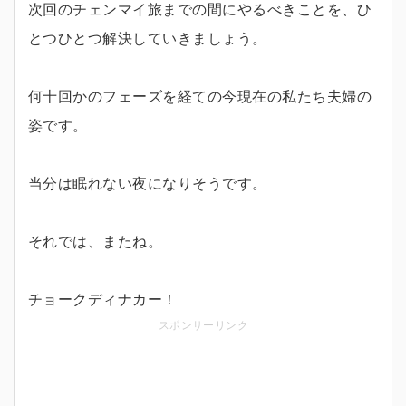
次回のチェンマイ旅までの間にやるべきことを、ひ
とつひとつ解決していきましょう。
何十回かのフェーズを経ての今現在の私たち夫婦の
姿です。
当分は眠れない夜になりそうです。
それでは、またね。
チョークディナカー！
スポンサーリンク