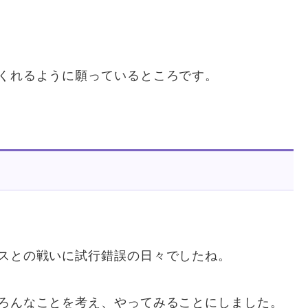
くれるように願っているところです。
スとの戦いに試行錯誤の日々でしたね。
ろんなことを考え、やってみることにしました。