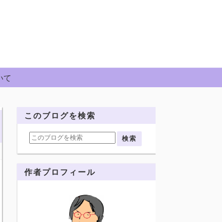
いて
このブログを検索
作者プロフィール