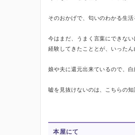
そのおかげで、匂いのわかる生活
今はまだ、うまく言葉にできない
経験してきたこととが、いったん
娘や夫に還元出来ているので、白
嘘を見抜けないのは、こちらの知
本屋にて