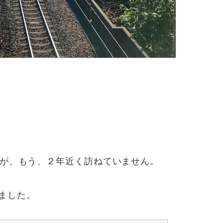
すが、もう、２年近く訪ねていません。
ました。