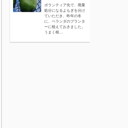
ボランティア先で、廃棄
処分になるよもぎを分け
ていただき、昨年の冬
に、ベランダのプランタ
ーに植えておきました。
うまく根…