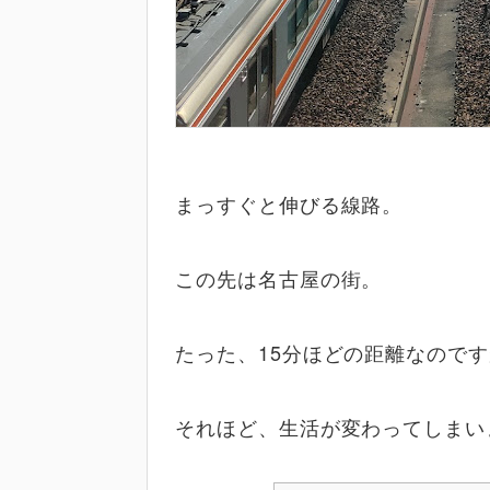
まっすぐと伸びる線路。
この先は名古屋の街。
たった、15分ほどの距離なので
それほど、生活が変わってしまい