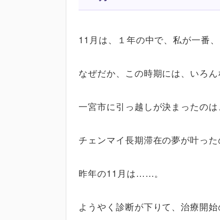
11月は、１年の中で、私が一番
なぜだか、この時期には、いろん
一宮市に引っ越しが決まったのは
チェンマイ長期滞在の夢が叶った
昨年の11月は……。
ようやく診断が下りて、治療開始