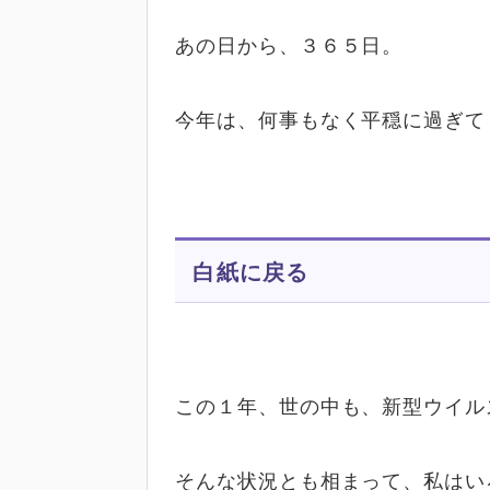
あの日から、３６５日。
今年は、何事もなく平穏に過ぎて
白紙に戻る
この１年、世の中も、新型ウイル
そんな状況とも相まって、私はい