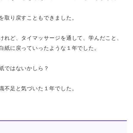
を取り戻すこともできました。
けれど、タイマッサージを通して、学んだこと、
白紙に戻っていったような１年でした。
紙ではないかしら？
識不足と気づいた１年でした。