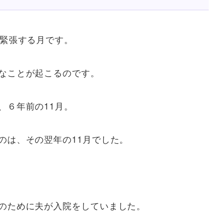
、緊張する月です。
なことが起こるのです。
、６年前の11月。
のは、その翌年の11月でした。
のために夫が入院をしていました。