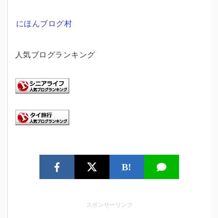
にほんブログ村
人気ブログランキング
B!
スポンサーリンク