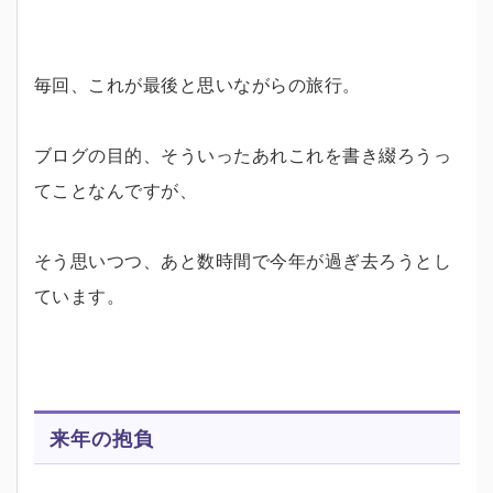
毎回、これが最後と思いながらの旅行。
ブログの目的、そういったあれこれを書き綴ろうっ
てことなんですが、
そう思いつつ、あと数時間で今年が過ぎ去ろうとし
ています。
来年の抱負