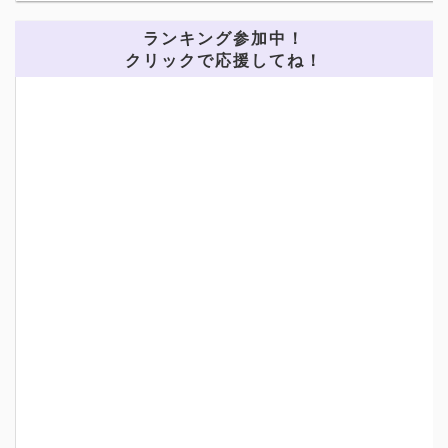
ランキング参加中！
クリックで応援してね！