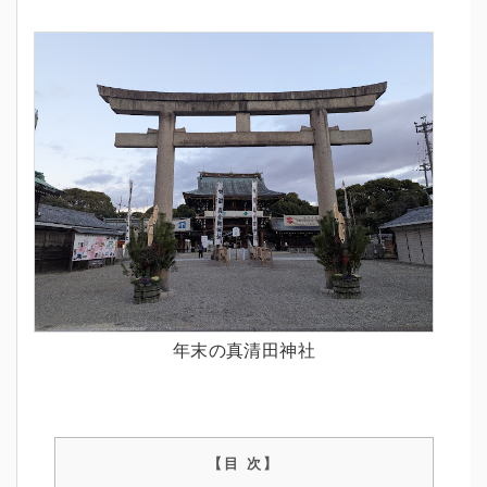
年末の真清田神社