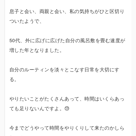
息子と会い、両親と会い、私の気持ちがひと区切り
ついたようで、
50代、外に広げに広げた自分の風呂敷を畳む速度が
増した年となりました。
自分のルーティンを淡々とこなす日常を大切にす
る。
やりたいことがたくさんあって、時間はいくらあっ
ても足りないんですよ。😓
今までどうやって時間をやりくりして来たのかしら