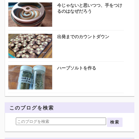
今じゃないと思いつつ、手をつけ
るのはなぜだろう
出発までのカウントダウン
ハーブソルトを作る
このブログを検索