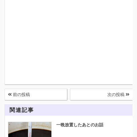
前の投稿
次の投稿
関連記事
一晩放置したあとのお話