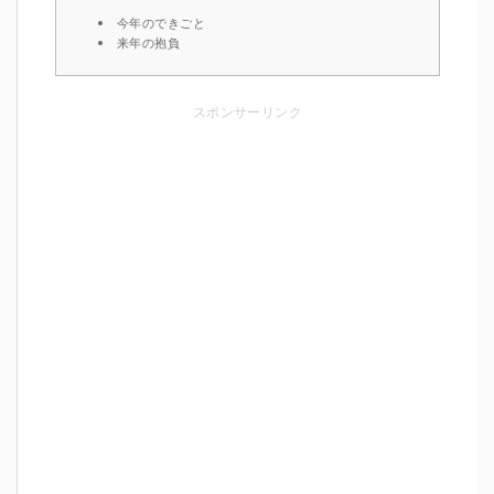
今年のできごと
来年の抱負
スポンサーリンク