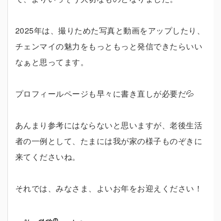
2025年は、撮りためた写真と動画をアップしたり、
チェンマイの魅力をもっともっと発信できたらいい
なぁと思ってます。
プロフィールページも早々に書き直しが必要だ💦
あんまり参考にはならないと思いますが、老後生活
者の一例として、たまには我が家の様子ものぞきに
来てくださいね。
それでは、みなさま、よいお年をお迎えください！