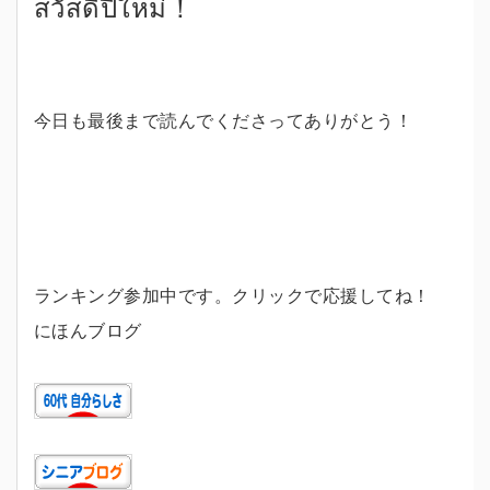
สวัสดีปีใหม่！
今日も最後まで読んでくださってありがとう！
ランキング参加中です。クリックで応援してね！
にほんブログ