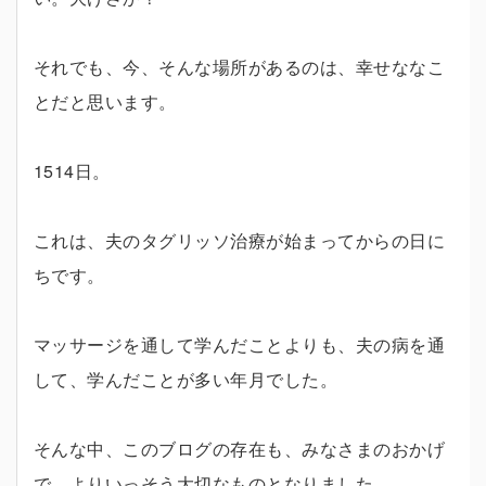
それでも、今、そんな場所があるのは、幸せななこ
とだと思います。
1514日。
これは、夫のタグリッソ治療が始まってからの日に
ちです。
マッサージを通して学んだことよりも、夫の病を通
して、学んだことが多い年月でした。
そんな中、このブログの存在も、みなさまのおかげ
で、よりいっそう大切なものとなりました。