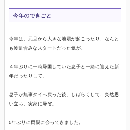
今年のできごと
今年は、元旦から大きな地震が起こったり、なんと
も波乱含みなスタートだった気が。
４年ぶりに一時帰国していた息子と一緒に迎えた新
年だったりして。
息子が無事タイへ戻った後、しばらくして、突然思
い立ち、実家に帰省。
5年ぶりに両親に会ってきました。