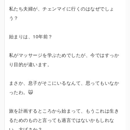
私たち夫婦が、チェンマイに行くのはなぜでしょ
う？
始まりは、10年前？
私がマッサージを学ぶためでしたが、今ではすっか
り目的が違います。
まさか、息子がそこにいるなんて、思ってもいなか
ったわ。🙀
旅を計画するところから始まって、もうこれは生き
るためのものと言っても過言ではないかもしれな
い。大げさか？