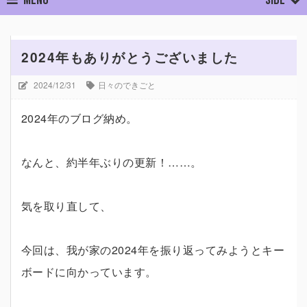
ホーム
日々のできごと
2024年もありがとうございました
2024年もありがとうございました
2024/12/31
日々のできごと
2024年のブログ納め。
なんと、約半年ぶりの更新！……。
気を取り直して、
今回は、我が家の2024年を振り返ってみようとキー
ボードに向かっています。